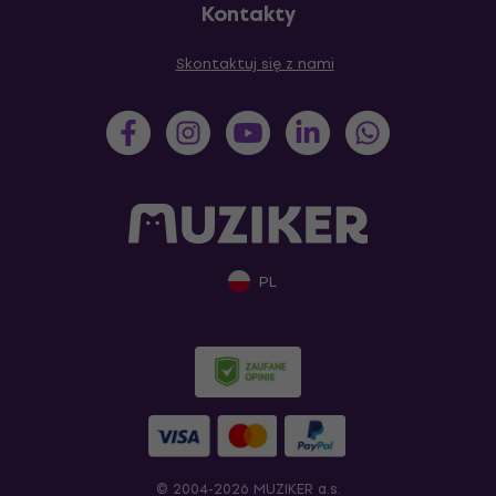
Kontakty
Skontaktuj się z nami
PL
© 2004-2026 MUZIKER a.s.