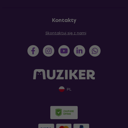
Kontakty
Skontaktuj się z nami
PL