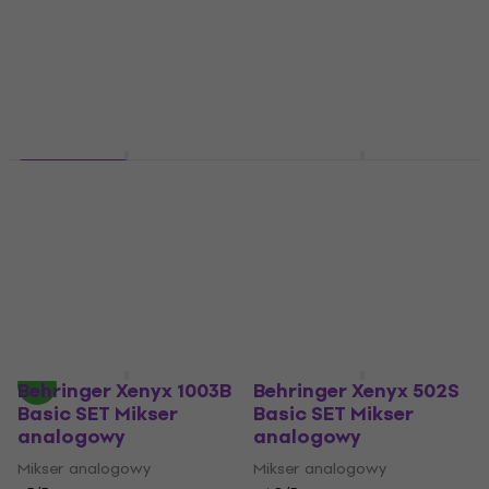
W drodze
W drodze
Behringer XENYX
2 wariantów
Q1204 USB Basic SET
Behringer XENYX X
Mikser analogowy
1832 USB 12/XENYX X
1204
Mikser analogowy
4,8
/5
Mikser analogowy
1 019 zł
4,7
/5
W drodze
890 zł
W drodze
Behringer Xenyx 1003B
Behringer Xenyx 502S
Basic SET Mikser
Basic SET Mikser
analogowy
analogowy
Mikser analogowy
Mikser analogowy