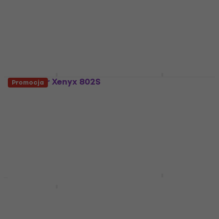
Behringer Xenyx 802S
Behringer MX400
Promocja
Mikser analogowy
Mikser analogowy
Mikser analogowy
Mikser analogowy
4,8
/5
4,7
/5
363 zł
84,4 zł
Na magazynie
Na magazynie
Behringer Xenyx
1002SFX Mikser
Behringer XENYX 1204
analogowy
USB Mikser analogowy
Mikser analogowy
Mikser analogowy