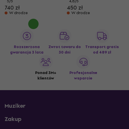
5
/5
4,8
/5
740 zł
450 zł
W drodze
W drodze
Rozszerzona
Zwrot towaru do
Transport gratis
gwarancja 3 lata
30 dni
od 489 zł
Ponad 3M+
Profesjonalne
klientów
wsparcie
Muziker
Zakup