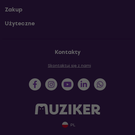
Zakup
Użyteczne
Kontakty
Skontaktuj się z nami
PL