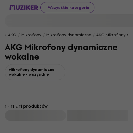
Wszystkie kategorie
AKG
Mikrofony
Mikrofony dynamiczne
AKG Mikrofony dy
AKG Mikrofony dynamiczne
wokalne
Mikrofony dynamiczne
wokalne - wszystkie
1 - 11 z
11 produktów
Filtruj