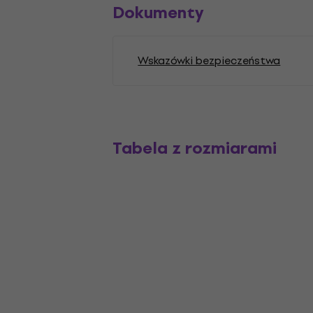
Dokumenty
Wskazówki bezpieczeństwa
Tabela z rozmiarami