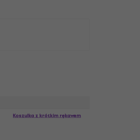
Koszulka z krótkim rękawem