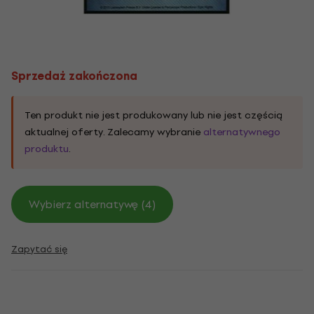
Sprzedaż zakończona
Ten produkt nie jest produkowany lub nie jest częścią
aktualnej oferty. Zalecamy wybranie
alternatywnego
produktu
.
Wybierz alternatywę (4)
Zapytać się