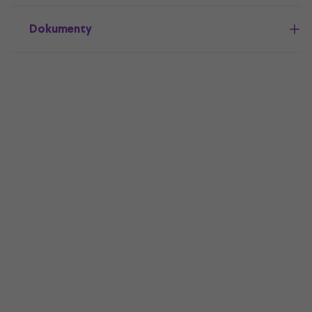
Dokumenty